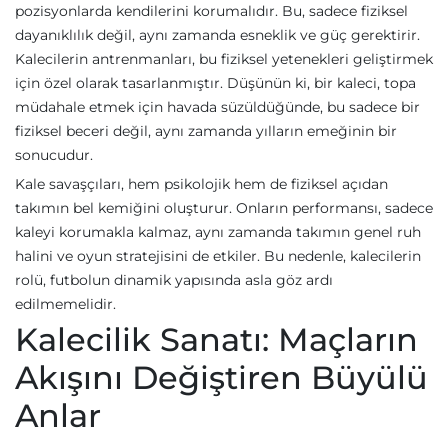
pozisyonlarda kendilerini korumalıdır. Bu, sadece fiziksel
dayanıklılık değil, aynı zamanda esneklik ve güç gerektirir.
Kalecilerin antrenmanları, bu fiziksel yetenekleri geliştirmek
için özel olarak tasarlanmıştır. Düşünün ki, bir kaleci, topa
müdahale etmek için havada süzüldüğünde, bu sadece bir
fiziksel beceri değil, aynı zamanda yılların emeğinin bir
sonucudur.
Kale savaşçıları, hem psikolojik hem de fiziksel açıdan
takımın bel kemiğini oluşturur. Onların performansı, sadece
kaleyi korumakla kalmaz, aynı zamanda takımın genel ruh
halini ve oyun stratejisini de etkiler. Bu nedenle, kalecilerin
rolü, futbolun dinamik yapısında asla göz ardı
edilmemelidir.
Kalecilik Sanatı: Maçların
Akışını Değiştiren Büyülü
Anlar