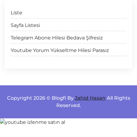
Liste
Sayfa Listesi
Telegram Abone Hilesi Bedava Şifresiz
Youtube Yorum Yükseltme Hilesi Parasız
Copyright 2026 © Blogfi By
Jahid Hasan
All Rights
Reserved.