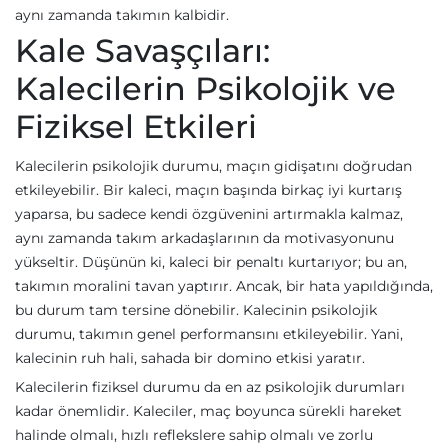
aynı zamanda takımın kalbidir.
Kale Savaşçıları:
Kalecilerin Psikolojik ve
Fiziksel Etkileri
Kalecilerin psikolojik durumu, maçın gidişatını doğrudan
etkileyebilir. Bir kaleci, maçın başında birkaç iyi kurtarış
yaparsa, bu sadece kendi özgüvenini artırmakla kalmaz,
aynı zamanda takım arkadaşlarının da motivasyonunu
yükseltir. Düşünün ki, kaleci bir penaltı kurtarıyor; bu an,
takımın moralini tavan yaptırır. Ancak, bir hata yapıldığında,
bu durum tam tersine dönebilir. Kalecinin psikolojik
durumu, takımın genel performansını etkileyebilir. Yani,
kalecinin ruh hali, sahada bir domino etkisi yaratır.
Kalecilerin fiziksel durumu da en az psikolojik durumları
kadar önemlidir. Kaleciler, maç boyunca sürekli hareket
halinde olmalı, hızlı reflekslere sahip olmalı ve zorlu