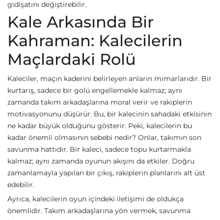
gidişatını değiştirebilir.
Kale Arkasında Bir
Kahraman: Kalecilerin
Maçlardaki Rolü
Kaleciler, maçın kaderini belirleyen anların mimarlarıdır. Bir
kurtarış, sadece bir golü engellemekle kalmaz; aynı
zamanda takım arkadaşlarına moral verir ve rakiplerin
motivasyonunu düşürür. Bu, bir kalecinin sahadaki etkisinin
ne kadar büyük olduğunu gösterir. Peki, kalecilerin bu
kadar önemli olmasının sebebi nedir? Onlar, takımın son
savunma hattıdır. Bir kaleci, sadece topu kurtarmakla
kalmaz; aynı zamanda oyunun akışını da etkiler. Doğru
zamanlamayla yapılan bir çıkış, rakiplerin planlarını alt üst
edebilir.
Ayrıca, kalecilerin oyun içindeki iletişimi de oldukça
önemlidir. Takım arkadaşlarına yön vermek, savunma