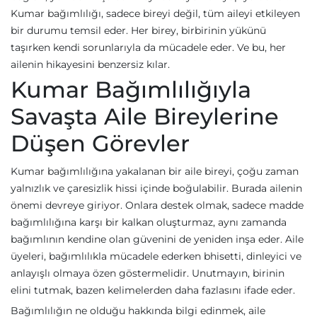
Kumar bağımlılığı, sadece bireyi değil, tüm aileyi etkileyen
bir durumu temsil eder. Her birey, birbirinin yükünü
taşırken kendi sorunlarıyla da mücadele eder. Ve bu, her
ailenin hikayesini benzersiz kılar.
Kumar Bağımlılığıyla
Savaşta Aile Bireylerine
Düşen Görevler
Kumar bağımlılığına yakalanan bir aile bireyi, çoğu zaman
yalnızlık ve çaresizlik hissi içinde boğulabilir. Burada ailenin
önemi devreye giriyor. Onlara destek olmak, sadece madde
bağımlılığına karşı bir kalkan oluşturmaz, aynı zamanda
bağımlının kendine olan güvenini de yeniden inşa eder. Aile
üyeleri, bağımlılıkla mücadele ederken bhisetti, dinleyici ve
anlayışlı olmaya özen göstermelidir. Unutmayın, birinin
elini tutmak, bazen kelimelerden daha fazlasını ifade eder.
Bağımlılığın ne olduğu hakkında bilgi edinmek, aile