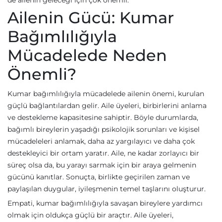
de ailenin geleceği için çok önemli.
Ailenin Gücü: Kumar
Bağımlılığıyla
Mücadelede Neden
Önemli?
Kumar bağımlılığıyla mücadelede ailenin önemi, kurulan
güçlü bağlantılardan gelir. Aile üyeleri, birbirlerini anlama
ve destekleme kapasitesine sahiptir. Böyle durumlarda,
bağımlı bireylerin yaşadığı psikolojik sorunları ve kişisel
mücadeleleri anlamak, daha az yargılayıcı ve daha çok
destekleyici bir ortam yaratır. Aile, ne kadar zorlayıcı bir
süreç olsa da, bu yarayı sarmak için bir araya gelmenin
gücünü kanıtlar. Sonuçta, birlikte geçirilen zaman ve
paylaşılan duygular, iyileşmenin temel taşlarını oluşturur.
Empati, kumar bağımlılığıyla savaşan bireylere yardımcı
olmak için oldukça güçlü bir araçtır. Aile üyeleri,