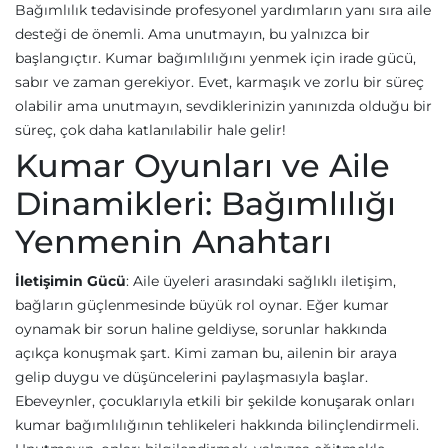
Bağımlılık tedavisinde profesyonel yardımların yanı sıra aile
desteği de önemli. Ama unutmayın, bu yalnızca bir
başlangıçtır. Kumar bağımlılığını yenmek için irade gücü,
sabır ve zaman gerekiyor. Evet, karmaşık ve zorlu bir süreç
olabilir ama unutmayın, sevdiklerinizin yanınızda olduğu bir
süreç, çok daha katlanılabilir hale gelir!
Kumar Oyunları ve Aile
Dinamikleri: Bağımlılığı
Yenmenin Anahtarı
İletişimin Gücü
: Aile üyeleri arasındaki sağlıklı iletişim,
bağların güçlenmesinde büyük rol oynar. Eğer kumar
oynamak bir sorun haline geldiyse, sorunlar hakkında
açıkça konuşmak şart. Kimi zaman bu, ailenin bir araya
gelip duygu ve düşüncelerini paylaşmasıyla başlar.
Ebeveynler, çocuklarıyla etkili bir şekilde konuşarak onları
kumar bağımlılığının tehlikeleri hakkında bilinçlendirmeli.