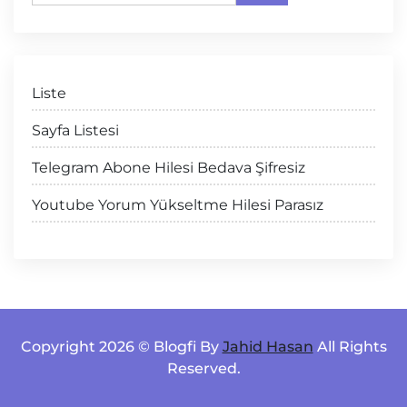
Liste
Sayfa Listesi
Telegram Abone Hilesi Bedava Şifresiz
Youtube Yorum Yükseltme Hilesi Parasız
Copyright 2026 © Blogfi By
Jahid Hasan
All Rights
Reserved.