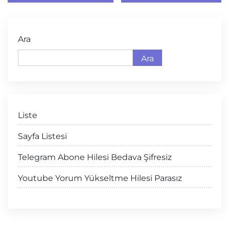
Ara
Ara
Liste
Sayfa Listesi
Telegram Abone Hilesi Bedava Şifresiz
Youtube Yorum Yükseltme Hilesi Parasız