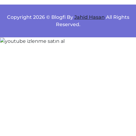
Copyright 2026 © Blogfi By
Jahid Hasan
All Rights
Reserved.