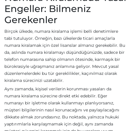
Engeller: Bilmeniz
Gerekenler
Birçok ülkede, numara kiralama işlemi belli denetimlere
tabi tutuluyor. Örneğin, bazı ülkelerde ticari amaçlarla
numara kiralamak için özel lisanslar almanız gerekebilir. Bu
da, aslında numara kiralamayı düşündüğünüzde, sadece bir
telefon numarasına sahip olmanın ötesinde, karmaşık bir
bürokrasiyle uğraşmanız anlamına geliyor. Mevcut yasal
düzenlemelerdeki bu tür gereklilikler, kaçınılmaz olarak
kiralama sürecinizi uzatabilir.
Aynı zamanda, kişisel verilerin korunması yasaları da
numara kiralama sürecine direkt etki edebilir. Eğer
numarayı bir işletme olarak kullanmayı planlıyorsanız,
müşteri bilgilerinin nasıl korunacağını ve paylaşılacağını
dikkate almak zorundasınız. Bu noktada, yalnızca hukuki
yaptırımlarla karşılaşmamak için değil, aynı zamanda