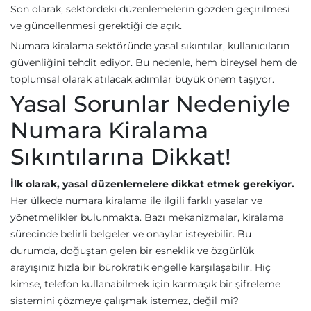
Son olarak, sektördeki düzenlemelerin gözden geçirilmesi
ve güncellenmesi gerektiği de açık.
Numara kiralama sektöründe yasal sıkıntılar, kullanıcıların
güvenliğini tehdit ediyor. Bu nedenle, hem bireysel hem de
toplumsal olarak atılacak adımlar büyük önem taşıyor.
Yasal Sorunlar Nedeniyle
Numara Kiralama
Sıkıntılarına Dikkat!
İlk olarak, yasal düzenlemelere dikkat etmek gerekiyor.
Her ülkede numara kiralama ile ilgili farklı yasalar ve
yönetmelikler bulunmakta. Bazı mekanizmalar, kiralama
sürecinde belirli belgeler ve onaylar isteyebilir. Bu
durumda, doğuştan gelen bir esneklik ve özgürlük
arayışınız hızla bir bürokratik engelle karşılaşabilir. Hiç
kimse, telefon kullanabilmek için karmaşık bir şifreleme
sistemini çözmeye çalışmak istemez, değil mi?