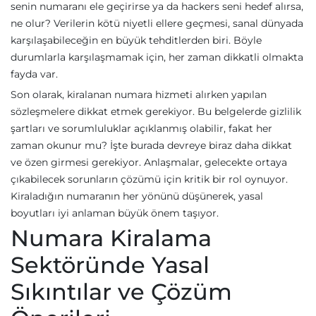
senin numaranı ele geçirirse ya da hackers seni hedef alırsa,
ne olur? Verilerin kötü niyetli ellere geçmesi, sanal dünyada
karşılaşabileceğin en büyük tehditlerden biri. Böyle
durumlarla karşılaşmamak için, her zaman dikkatli olmakta
fayda var.
Son olarak, kiralanan numara hizmeti alırken yapılan
sözleşmelere dikkat etmek gerekiyor. Bu belgelerde gizlilik
şartları ve sorumluluklar açıklanmış olabilir, fakat her
zaman okunur mu? İşte burada devreye biraz daha dikkat
ve özen girmesi gerekiyor. Anlaşmalar, gelecekte ortaya
çıkabilecek sorunların çözümü için kritik bir rol oynuyor.
Kiraladığın numaranın her yönünü düşünerek, yasal
boyutları iyi anlaman büyük önem taşıyor.
Numara Kiralama
Sektöründe Yasal
Sıkıntılar ve Çözüm