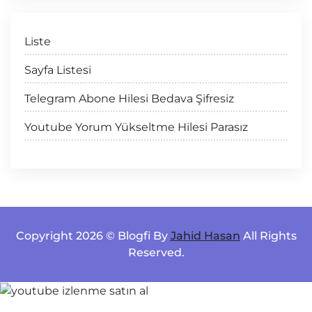
Liste
Sayfa Listesi
Telegram Abone Hilesi Bedava Şifresiz
Youtube Yorum Yükseltme Hilesi Parasız
Copyright 2026 © Blogfi By
Jahid Hasan
All Rights
Reserved.