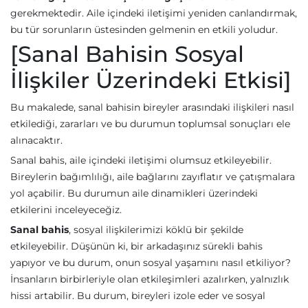
gerekmektedir. Aile içindeki iletişimi yeniden canlandırmak,
bu tür sorunların üstesinden gelmenin en etkili yoludur.
[Sanal Bahisin Sosyal
İlişkiler Üzerindeki Etkisi]
Bu makalede, sanal bahisin bireyler arasındaki ilişkileri nasıl
etkilediği, zararları ve bu durumun toplumsal sonuçları ele
alınacaktır.
Sanal bahis, aile içindeki iletişimi olumsuz etkileyebilir.
Bireylerin bağımlılığı, aile bağlarını zayıflatır ve çatışmalara
yol açabilir. Bu durumun aile dinamikleri üzerindeki
etkilerini inceleyeceğiz.
Sanal bahis
, sosyal ilişkilerimizi köklü bir şekilde
etkileyebilir. Düşünün ki, bir arkadaşınız sürekli bahis
yapıyor ve bu durum, onun sosyal yaşamını nasıl etkiliyor?
İnsanların birbirleriyle olan etkileşimleri azalırken, yalnızlık
hissi artabilir. Bu durum, bireyleri izole eder ve sosyal