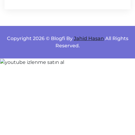
Copyright 2026 © Blogfi By
Jahid Hasan
All Rights
Reserved.