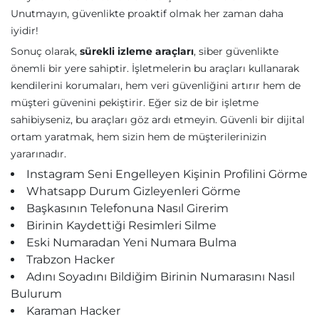
Unutmayın, güvenlikte proaktif olmak her zaman daha
iyidir!
Sonuç olarak,
sürekli izleme araçları
, siber güvenlikte
önemli bir yere sahiptir. İşletmelerin bu araçları kullanarak
kendilerini korumaları, hem veri güvenliğini artırır hem de
müşteri güvenini pekiştirir. Eğer siz de bir işletme
sahibiyseniz, bu araçları göz ardı etmeyin. Güvenli bir dijital
ortam yaratmak, hem sizin hem de müşterilerinizin
yararınadır.
Instagram Seni Engelleyen Kişinin Profilini Görme
Whatsapp Durum Gizleyenleri Görme
Başkasının Telefonuna Nasıl Girerim
Birinin Kaydettiği Resimleri Silme
Eski Numaradan Yeni Numara Bulma
Trabzon Hacker
Adını Soyadını Bildiğim Birinin Numarasını Nasıl
Bulurum
Karaman Hacker