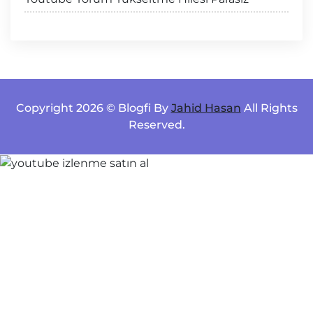
Copyright 2026 © Blogfi By
Jahid Hasan
All Rights
Reserved.