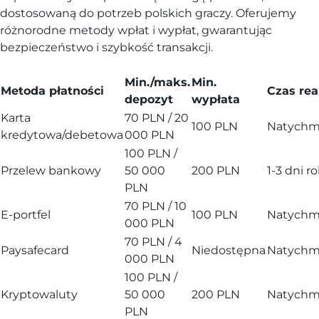
dostosowaną do potrzeb polskich graczy. Oferujemy
różnorodne metody wpłat i wypłat, gwarantując
bezpieczeństwo i szybkość transakcji.
Min./maks.
Min.
Metoda płatności
Czas real
depozyt
wypłata
Karta
70 PLN / 20
100 PLN
Natychm
kredytowa/debetowa
000 PLN
100 PLN /
Przelew bankowy
50 000
200 PLN
1-3 dni r
PLN
70 PLN / 10
E-portfel
100 PLN
Natychm
000 PLN
70 PLN / 4
Paysafecard
Niedostępna
Natychm
000 PLN
100 PLN /
Kryptowaluty
50 000
200 PLN
Natychm
PLN