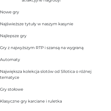
atrakcyjne nagrody!
Nowe gry
Najświeższe tytuły w naszym kasynie
Najlepsze gry
Gry z najwyższym RTP i szansą na wygraną
Automaty
Największa kolekcja slotów od Sllotica o różnej
tematyce
Gry stołowe
Klasyczne gry karciane i ruletka