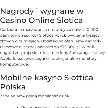
Nagrody i wygrane w
Casino Online Slotica
Codziennie masz szansę na zdobycie nawet 10 000
darmowych spinów Slottica PL lub wygranie tysięcy
złotych w turniejach. Dodatkowo oferujemy nagrody
rzeczowe o łącznej wartości do 875 000 zł! W puli
nagród znajdują się m.in. smartfony Samsung, zestawy
Apple, luksusowe zegarki i profesjonalne monitory
komputerowe.
Mobilne kasyno Slottica
Polska
Zapewniamy pełną mobilność dzięki:
Responsywnej stronie internetowej