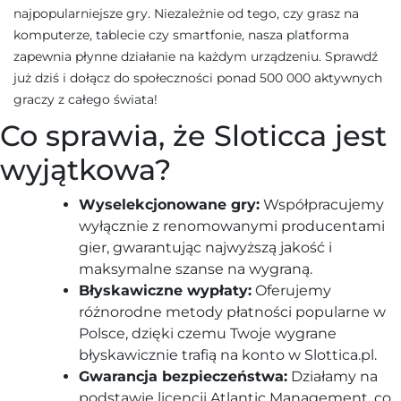
najpopularniejsze gry. Niezależnie od tego, czy grasz na
komputerze, tablecie czy smartfonie, nasza platforma
zapewnia płynne działanie na każdym urządzeniu. Sprawdź
już dziś i dołącz do społeczności ponad 500 000 aktywnych
graczy z całego świata!
Co sprawia, że Sloticca jest
wyjątkowa?
Wyselekcjonowane gry:
Współpracujemy
wyłącznie z renomowanymi producentami
gier, gwarantując najwyższą jakość i
maksymalne szanse na wygraną.
Błyskawiczne wypłaty:
Oferujemy
różnorodne metody płatności popularne w
Polsce, dzięki czemu Twoje wygrane
błyskawicznie trafią na konto w Slottica.pl.
Gwarancja bezpieczeństwa:
Działamy na
podstawie licencji Atlantic Management, co