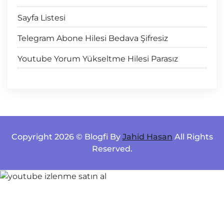
Sayfa Listesi
Telegram Abone Hilesi Bedava Şifresiz
Youtube Yorum Yükseltme Hilesi Parasız
Copyright 2026 © Blogfi By
Jahid Hasan
All Rights
Reserved.