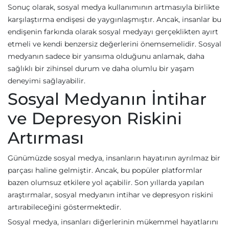
Sonuç olarak, sosyal medya kullanımının artmasıyla birlikte
karşılaştırma endişesi de yaygınlaşmıştır. Ancak, insanlar bu
endişenin farkında olarak sosyal medyayı gerçeklikten ayırt
etmeli ve kendi benzersiz değerlerini önemsemelidir. Sosyal
medyanın sadece bir yansıma olduğunu anlamak, daha
sağlıklı bir zihinsel durum ve daha olumlu bir yaşam
deneyimi sağlayabilir.
Sosyal Medyanın İntihar
ve Depresyon Riskini
Artırması
Günümüzde sosyal medya, insanların hayatının ayrılmaz bir
parçası haline gelmiştir. Ancak, bu popüler platformlar
bazen olumsuz etkilere yol açabilir. Son yıllarda yapılan
araştırmalar, sosyal medyanın intihar ve depresyon riskini
artırabileceğini göstermektedir.
Sosyal medya, insanları diğerlerinin mükemmel hayatlarını