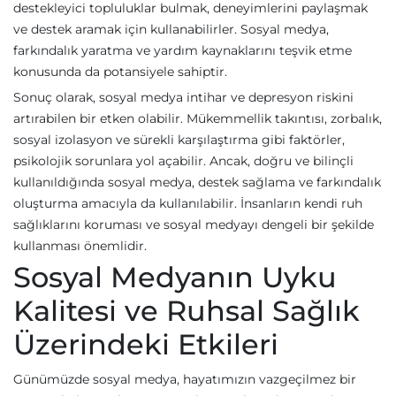
destekleyici topluluklar bulmak, deneyimlerini paylaşmak
ve destek aramak için kullanabilirler. Sosyal medya,
farkındalık yaratma ve yardım kaynaklarını teşvik etme
konusunda da potansiyele sahiptir.
Sonuç olarak, sosyal medya intihar ve depresyon riskini
artırabilen bir etken olabilir. Mükemmellik takıntısı, zorbalık,
sosyal izolasyon ve sürekli karşılaştırma gibi faktörler,
psikolojik sorunlara yol açabilir. Ancak, doğru ve bilinçli
kullanıldığında sosyal medya, destek sağlama ve farkındalık
oluşturma amacıyla da kullanılabilir. İnsanların kendi ruh
sağlıklarını koruması ve sosyal medyayı dengeli bir şekilde
kullanması önemlidir.
Sosyal Medyanın Uyku
Kalitesi ve Ruhsal Sağlık
Üzerindeki Etkileri
Günümüzde sosyal medya, hayatımızın vazgeçilmez bir