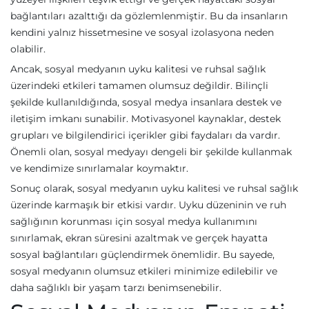
bağlantıları azalttığı da gözlemlenmiştir. Bu da insanların
kendini yalnız hissetmesine ve sosyal izolasyona neden
olabilir.
Ancak, sosyal medyanın uyku kalitesi ve ruhsal sağlık
üzerindeki etkileri tamamen olumsuz değildir. Bilinçli
şekilde kullanıldığında, sosyal medya insanlara destek ve
iletişim imkanı sunabilir. Motivasyonel kaynaklar, destek
grupları ve bilgilendirici içerikler gibi faydaları da vardır.
Önemli olan, sosyal medyayı dengeli bir şekilde kullanmak
ve kendimize sınırlamalar koymaktır.
Sonuç olarak, sosyal medyanın uyku kalitesi ve ruhsal sağlık
üzerinde karmaşık bir etkisi vardır. Uyku düzeninin ve ruh
sağlığının korunması için sosyal medya kullanımını
sınırlamak, ekran süresini azaltmak ve gerçek hayatta
sosyal bağlantıları güçlendirmek önemlidir. Bu sayede,
sosyal medyanın olumsuz etkileri minimize edilebilir ve
daha sağlıklı bir yaşam tarzı benimsenebilir.