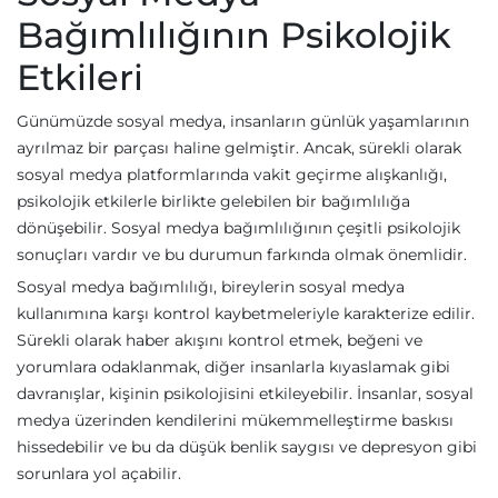
Bağımlılığının Psikolojik
Etkileri
Günümüzde sosyal medya, insanların günlük yaşamlarının
ayrılmaz bir parçası haline gelmiştir. Ancak, sürekli olarak
sosyal medya platformlarında vakit geçirme alışkanlığı,
psikolojik etkilerle birlikte gelebilen bir bağımlılığa
dönüşebilir. Sosyal medya bağımlılığının çeşitli psikolojik
sonuçları vardır ve bu durumun farkında olmak önemlidir.
Sosyal medya bağımlılığı, bireylerin sosyal medya
kullanımına karşı kontrol kaybetmeleriyle karakterize edilir.
Sürekli olarak haber akışını kontrol etmek, beğeni ve
yorumlara odaklanmak, diğer insanlarla kıyaslamak gibi
davranışlar, kişinin psikolojisini etkileyebilir. İnsanlar, sosyal
medya üzerinden kendilerini mükemmelleştirme baskısı
hissedebilir ve bu da düşük benlik saygısı ve depresyon gibi
sorunlara yol açabilir.