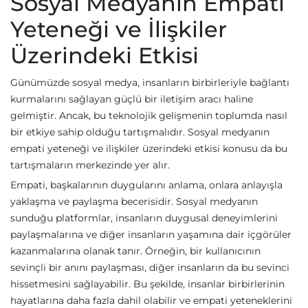
Sosyal Medyanın Empati
Yeteneği ve İlişkiler
Üzerindeki Etkisi
Günümüzde sosyal medya, insanların birbirleriyle bağlantı
kurmalarını sağlayan güçlü bir iletişim aracı haline
gelmiştir. Ancak, bu teknolojik gelişmenin toplumda nasıl
bir etkiye sahip olduğu tartışmalıdır. Sosyal medyanın
empati yeteneği ve ilişkiler üzerindeki etkisi konusu da bu
tartışmaların merkezinde yer alır.
Empati, başkalarının duygularını anlama, onlara anlayışla
yaklaşma ve paylaşma becerisidir. Sosyal medyanın
sunduğu platformlar, insanların duygusal deneyimlerini
paylaşmalarına ve diğer insanların yaşamına dair içgörüler
kazanmalarına olanak tanır. Örneğin, bir kullanıcının
sevinçli bir anını paylaşması, diğer insanların da bu sevinci
hissetmesini sağlayabilir. Bu şekilde, insanlar birbirlerinin
hayatlarına daha fazla dahil olabilir ve empati yeteneklerini