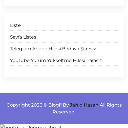
Liste
Sayfa Listesi
Telegram Abone Hilesi Bedava Şifresiz
Youtube Yorum Yükseltme Hilesi Parasız
Copyright 2026 © Blogfi By
Jahid Hasan
All Rights
Reserved.