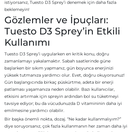
istiyorsanız, Tuesto D3 Sprey’i denemek için daha fazla
beklemeyin!
Gözlemler ve İpuçları:
Tuesto D3 Sprey’in Etkili
Kullanımı
Tuesto D3 Sprey’i uygularken en kritik konu, doğru
zamanlamayı yakalamaktır. Sabah saatlerinde güne
başlarken bir sıkım yapmanız, gün boyunca enerjinizi
yüksek tutmanıza yardımcı olur. Evet, doğru okuyorsunuz!
Gün başlangıcında birkaç püskürtme, adeta bir enerji
patlaması yaşamanıza neden olabilir. Bazı kullanıcılar,
etkisini artırmak için spreyin ardından bol su tüketmeyi
tavsiye ediyor; bu da vücudunuzda D vitamininin daha iyi
emilmesine yardımcı olabilir.
Bir başka önemli nokta, dozaj. “Ne kadar kullanmalıyım?”
diye soruyorsanız, çok fazla kullanmanın her zaman daha iyi