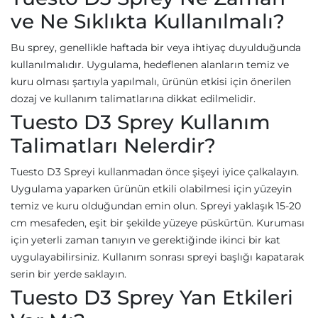
ve Ne Sıklıkta Kullanılmalı?
Bu sprey, genellikle haftada bir veya ihtiyaç duyulduğunda
kullanılmalıdır. Uygulama, hedeflenen alanların temiz ve
kuru olması şartıyla yapılmalı, ürünün etkisi için önerilen
dozaj ve kullanım talimatlarına dikkat edilmelidir.
Tuesto D3 Sprey Kullanım
Talimatları Nelerdir?
Tuesto D3 Spreyi kullanmadan önce şişeyi iyice çalkalayın.
Uygulama yaparken ürünün etkili olabilmesi için yüzeyin
temiz ve kuru olduğundan emin olun. Spreyi yaklaşık 15-20
cm mesafeden, eşit bir şekilde yüzeye püskürtün. Kuruması
için yeterli zaman tanıyın ve gerektiğinde ikinci bir kat
uygulayabilirsiniz. Kullanım sonrası spreyi başlığı kapatarak
serin bir yerde saklayın.
Tuesto D3 Sprey Yan Etkileri