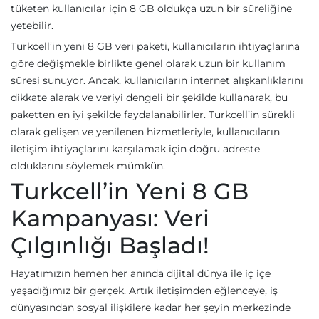
tüketen kullanıcılar için 8 GB oldukça uzun bir süreliğine
yetebilir.
Turkcell’in yeni 8 GB veri paketi, kullanıcıların ihtiyaçlarına
göre değişmekle birlikte genel olarak uzun bir kullanım
süresi sunuyor. Ancak, kullanıcıların internet alışkanlıklarını
dikkate alarak ve veriyi dengeli bir şekilde kullanarak, bu
paketten en iyi şekilde faydalanabilirler. Turkcell’in sürekli
olarak gelişen ve yenilenen hizmetleriyle, kullanıcıların
iletişim ihtiyaçlarını karşılamak için doğru adreste
olduklarını söylemek mümkün.
Turkcell’in Yeni 8 GB
Kampanyası: Veri
Çılgınlığı Başladı!
Hayatımızın hemen her anında dijital dünya ile iç içe
yaşadığımız bir gerçek. Artık iletişimden eğlenceye, iş
dünyasından sosyal ilişkilere kadar her şeyin merkezinde