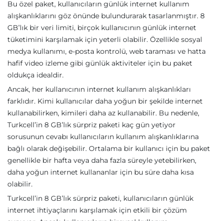
Bu özel paket, kullanıcıların günlük internet kullanım
alışkanlıklarını göz önünde bulundurarak tasarlanmıştır. 8
GB’lık bir veri limiti, birçok kullanıcının günlük internet
tüketimini karşılamak için yeterli olabilir. Özellikle sosyal
medya kullanımı, e-posta kontrolü, web taraması ve hatta
hafif video izleme gibi günlük aktiviteler için bu paket
oldukça idealdir.
Ancak, her kullanıcının internet kullanım alışkanlıkları
farklıdır. Kimi kullanıcılar daha yoğun bir şekilde internet
kullanabilirken, kimileri daha az kullanabilir. Bu nedenle,
Turkcell’in 8 GB’lık sürpriz paketi kaç gün yetiyor
sorusunun cevabı kullanıcıların kullanım alışkanlıklarına
bağlı olarak değişebilir. Ortalama bir kullanıcı için bu paket
genellikle bir hafta veya daha fazla süreyle yetebilirken,
daha yoğun internet kullananlar için bu süre daha kısa
olabilir.
Turkcell’in 8 GB’lık sürpriz paketi, kullanıcıların günlük
internet ihtiyaçlarını karşılamak için etkili bir çözüm