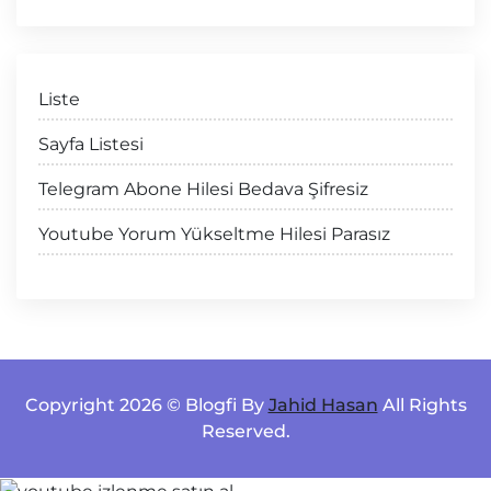
Liste
Sayfa Listesi
Telegram Abone Hilesi Bedava Şifresiz
Youtube Yorum Yükseltme Hilesi Parasız
Copyright 2026 © Blogfi By
Jahid Hasan
All Rights
Reserved.