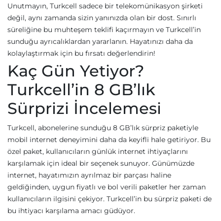
Unutmayın, Turkcell sadece bir telekomünikasyon şirketi
değil, aynı zamanda sizin yanınızda olan bir dost. Sınırlı
süreliğine bu muhteşem teklifi kaçırmayın ve Turkcell’in
sunduğu ayrıcalıklardan yararlanın. Hayatınızı daha da
kolaylaştırmak için bu fırsatı değerlendirin!
Kaç Gün Yetiyor?
Turkcell’in 8 GB’lık
Sürprizi İncelemesi
Turkcell, abonelerine sunduğu 8 GB’lık sürpriz paketiyle
mobil internet deneyimini daha da keyifli hale getiriyor. Bu
özel paket, kullanıcıların günlük internet ihtiyaçlarını
karşılamak için ideal bir seçenek sunuyor. Günümüzde
internet, hayatımızın ayrılmaz bir parçası haline
geldiğinden, uygun fiyatlı ve bol verili paketler her zaman
kullanıcıların ilgisini çekiyor. Turkcell’in bu sürpriz paketi de
bu ihtiyacı karşılama amacı güdüyor.