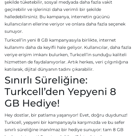
şekilde tüketebilir, sosyal medyada daha fazla vakit
geçirebilir ve işlerinizi daha verimli bir şekilde
halledebilirsiniz. Bu kampanya, internetin gücünü
kullanıcıların ellerine veriyor ve onlara daha fazla seçenek
sunuyor.
Turkcell’in yeni 8 GB kampanyasıyla birlikte, internet
kullanımı daha da keyifli hale geliyor. Kullanıcılar, daha fazla
veriye erişim imkanı bulurken, Turkcell’in sunduğu kaliteli
hizmetten de faydalanıyorlar. Artık herkes, veri çılgınlığına
katılarak, dijital dünyanın tadını çıkarabilir.
Sınırlı Süreliğine:
Turkcell’den Yepyeni 8
GB Hediye!
Hey dostlar, bir patlama yaşanıyor! Evet, doğru duydunuz!
Turkcell, yepyeni bir kampanyayla karşımızda ve bu sefer
sınırlı süreliğine inanılmaz bir hediye sunuyor: tam 8 GB