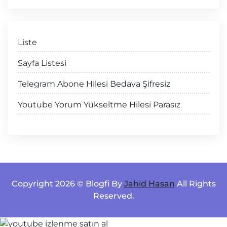
Liste
Sayfa Listesi
Telegram Abone Hilesi Bedava Şifresiz
Youtube Yorum Yükseltme Hilesi Parasız
Copyright 2026 © Blogfi By
Jahid Hasan
All Rights
Reserved.