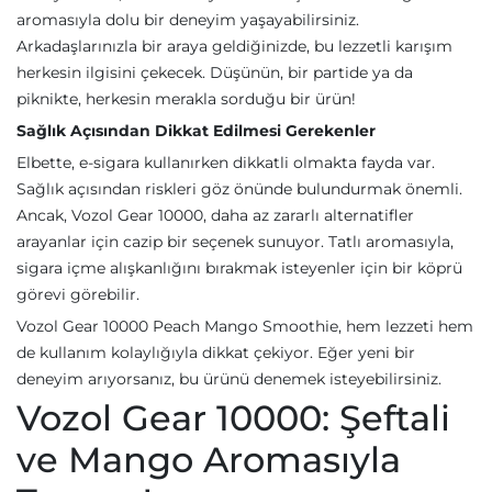
aromasıyla dolu bir deneyim yaşayabilirsiniz.
Arkadaşlarınızla bir araya geldiğinizde, bu lezzetli karışım
herkesin ilgisini çekecek. Düşünün, bir partide ya da
piknikte, herkesin merakla sorduğu bir ürün!
Sağlık Açısından Dikkat Edilmesi Gerekenler
Elbette, e-sigara kullanırken dikkatli olmakta fayda var.
Sağlık açısından riskleri göz önünde bulundurmak önemli.
Ancak, Vozol Gear 10000, daha az zararlı alternatifler
arayanlar için cazip bir seçenek sunuyor. Tatlı aromasıyla,
sigara içme alışkanlığını bırakmak isteyenler için bir köprü
görevi görebilir.
Vozol Gear 10000 Peach Mango Smoothie, hem lezzeti hem
de kullanım kolaylığıyla dikkat çekiyor. Eğer yeni bir
deneyim arıyorsanız, bu ürünü denemek isteyebilirsiniz.
Vozol Gear 10000: Şeftali
ve Mango Aromasıyla