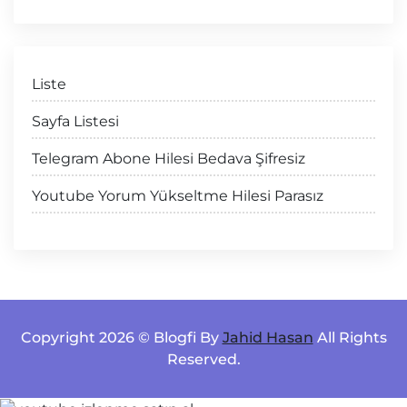
Liste
Sayfa Listesi
Telegram Abone Hilesi Bedava Şifresiz
Youtube Yorum Yükseltme Hilesi Parasız
Copyright 2026 © Blogfi By
Jahid Hasan
All Rights
Reserved.