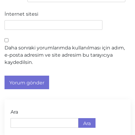
İnternet sitesi
Daha sonraki yorumlarımda kullanılması için adım,
e-posta adresim ve site adresim bu tarayıcıya
kaydedilsin.
Ara
Ara