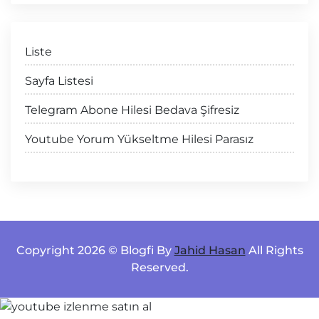
Liste
Sayfa Listesi
Telegram Abone Hilesi Bedava Şifresiz
Youtube Yorum Yükseltme Hilesi Parasız
Copyright 2026 © Blogfi By
Jahid Hasan
All Rights
Reserved.