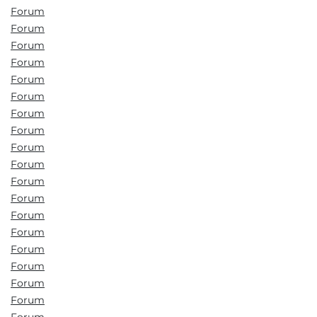
Forum
Forum
Forum
Forum
Forum
Forum
Forum
Forum
Forum
Forum
Forum
Forum
Forum
Forum
Forum
Forum
Forum
Forum