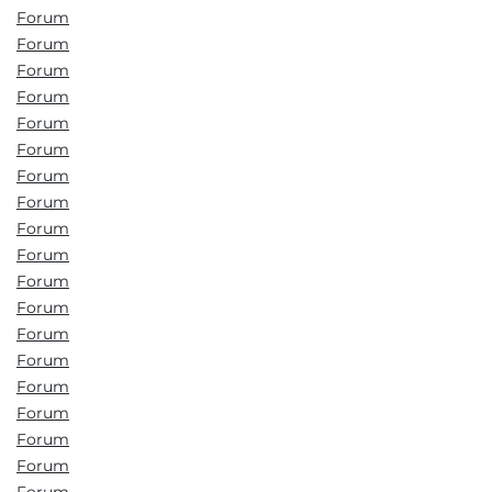
Forum
Forum
Forum
Forum
Forum
Forum
Forum
Forum
Forum
Forum
Forum
Forum
Forum
Forum
Forum
Forum
Forum
Forum