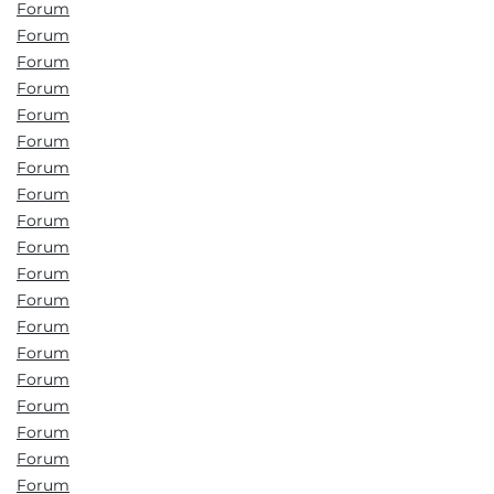
Forum
Forum
Forum
Forum
Forum
Forum
Forum
Forum
Forum
Forum
Forum
Forum
Forum
Forum
Forum
Forum
Forum
Forum
Forum