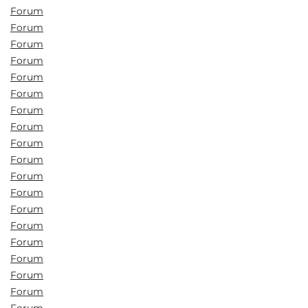
Forum
Forum
Forum
Forum
Forum
Forum
Forum
Forum
Forum
Forum
Forum
Forum
Forum
Forum
Forum
Forum
Forum
Forum