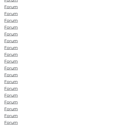
Forum
Forum
Forum
Forum
Forum
Forum
Forum
Forum
Forum
Forum
Forum
Forum
Forum
Forum
Forum
Forum
Forum
Forum
Forum