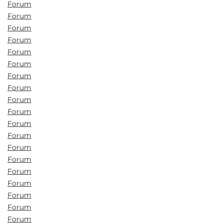
Forum
Forum
Forum
Forum
Forum
Forum
Forum
Forum
Forum
Forum
Forum
Forum
Forum
Forum
Forum
Forum
Forum
Forum
Forum