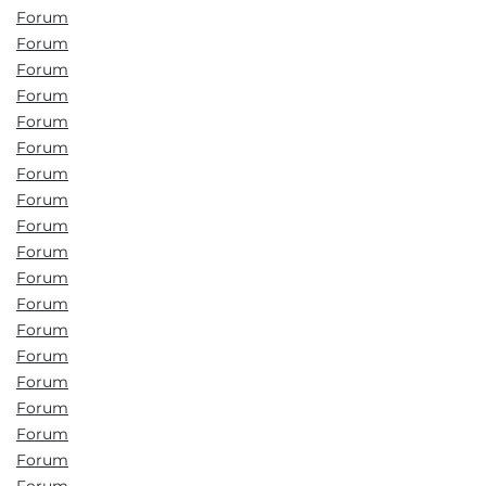
Forum
Forum
Forum
Forum
Forum
Forum
Forum
Forum
Forum
Forum
Forum
Forum
Forum
Forum
Forum
Forum
Forum
Forum