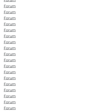
Forum
Forum
Forum
Forum
Forum
Forum
Forum
Forum
Forum
Forum
Forum
Forum
Forum
Forum
Forum
Forum
Forum
Forum
Forum