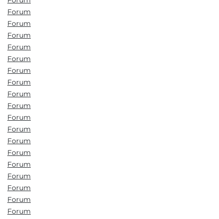
Forum
Forum
Forum
Forum
Forum
Forum
Forum
Forum
Forum
Forum
Forum
Forum
Forum
Forum
Forum
Forum
Forum
Forum
Forum