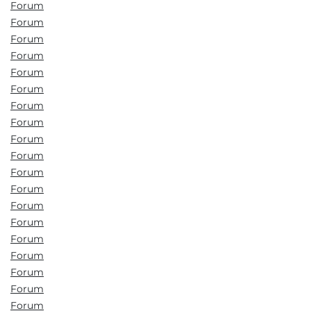
Forum
Forum
Forum
Forum
Forum
Forum
Forum
Forum
Forum
Forum
Forum
Forum
Forum
Forum
Forum
Forum
Forum
Forum
Forum