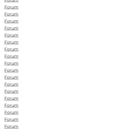
Forum
Forum
Forum
Forum
Forum
Forum
Forum
Forum
Forum
Forum
Forum
Forum
Forum
Forum
Forum
Forum
Forum
Forum
Forum