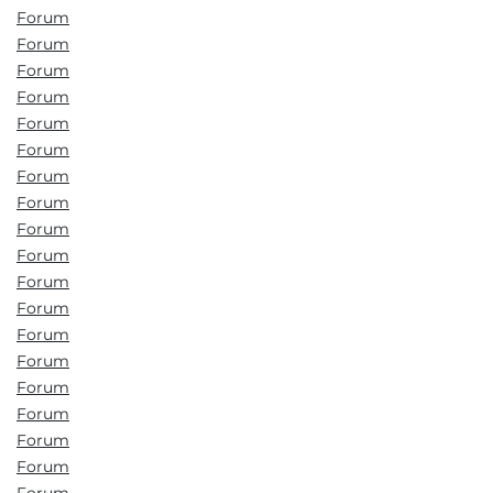
Forum
Forum
Forum
Forum
Forum
Forum
Forum
Forum
Forum
Forum
Forum
Forum
Forum
Forum
Forum
Forum
Forum
Forum