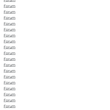
Forum
Forum
Forum
Forum
Forum
Forum
Forum
Forum
Forum
Forum
Forum
Forum
Forum
Forum
Forum
Forum
Forum
Forum
Forum