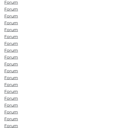
Forum
Forum
Forum
Forum
Forum
Forum
Forum
Forum
Forum
Forum
Forum
Forum
Forum
Forum
Forum
Forum
Forum
Forum
Forum