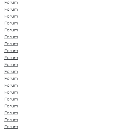
Forum
Forum
Forum
Forum
Forum
Forum
Forum
Forum
Forum
Forum
Forum
Forum
Forum
Forum
Forum
Forum
Forum
Forum
Forum