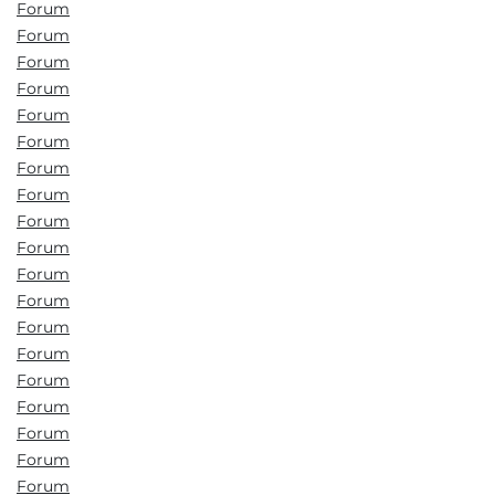
Forum
Forum
Forum
Forum
Forum
Forum
Forum
Forum
Forum
Forum
Forum
Forum
Forum
Forum
Forum
Forum
Forum
Forum
Forum