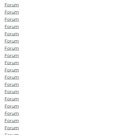
Forum
Forum
Forum
Forum
Forum
Forum
Forum
Forum
Forum
Forum
Forum
Forum
Forum
Forum
Forum
Forum
Forum
Forum