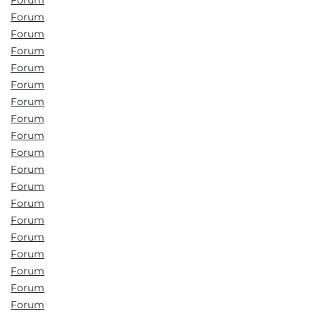
Forum
Forum
Forum
Forum
Forum
Forum
Forum
Forum
Forum
Forum
Forum
Forum
Forum
Forum
Forum
Forum
Forum
Forum
Forum