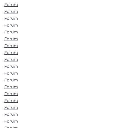
Forum
Forum
Forum
Forum
Forum
Forum
Forum
Forum
Forum
Forum
Forum
Forum
Forum
Forum
Forum
Forum
Forum
Forum