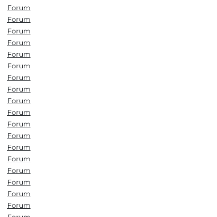
Forum
Forum
Forum
Forum
Forum
Forum
Forum
Forum
Forum
Forum
Forum
Forum
Forum
Forum
Forum
Forum
Forum
Forum