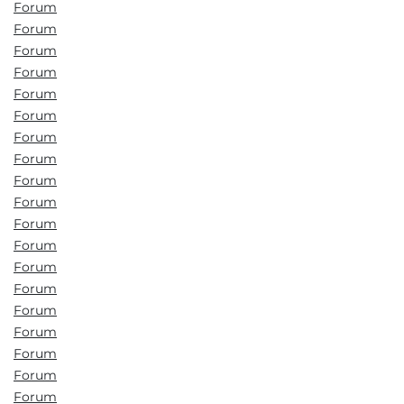
Forum
Forum
Forum
Forum
Forum
Forum
Forum
Forum
Forum
Forum
Forum
Forum
Forum
Forum
Forum
Forum
Forum
Forum
Forum