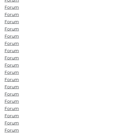
Forum
Forum
Forum
Forum
Forum
Forum
Forum
Forum
Forum
Forum
Forum
Forum
Forum
Forum
Forum
Forum
Forum
Forum
Forum