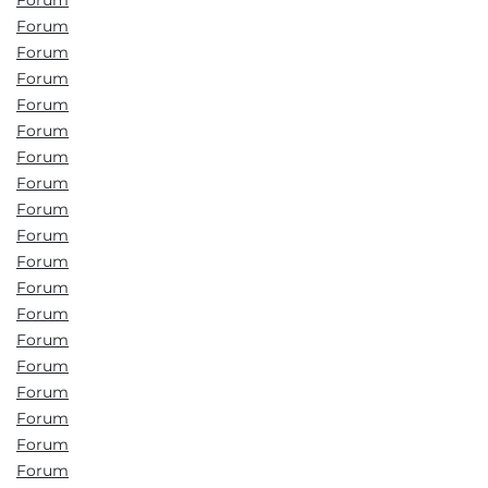
Forum
Forum
Forum
Forum
Forum
Forum
Forum
Forum
Forum
Forum
Forum
Forum
Forum
Forum
Forum
Forum
Forum
Forum
Forum