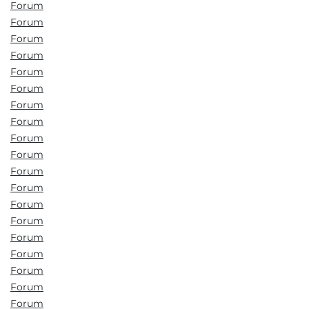
Forum
Forum
Forum
Forum
Forum
Forum
Forum
Forum
Forum
Forum
Forum
Forum
Forum
Forum
Forum
Forum
Forum
Forum
Forum